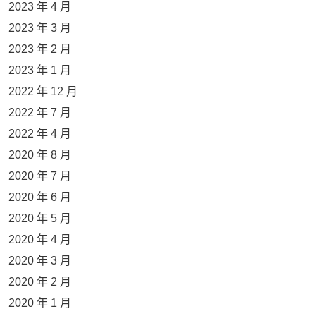
2023 年 4 月
2023 年 3 月
2023 年 2 月
2023 年 1 月
2022 年 12 月
2022 年 7 月
2022 年 4 月
2020 年 8 月
2020 年 7 月
2020 年 6 月
2020 年 5 月
2020 年 4 月
2020 年 3 月
2020 年 2 月
2020 年 1 月