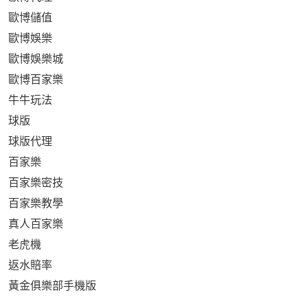
歐博儲值
歐博娛樂
歐博娛樂城
歐博百家樂
牛牛玩法
球版
球版代理
百家樂
百家樂密技
百家樂教學
真人百家樂
老虎機
返水賠率
黃金俱樂部手機版