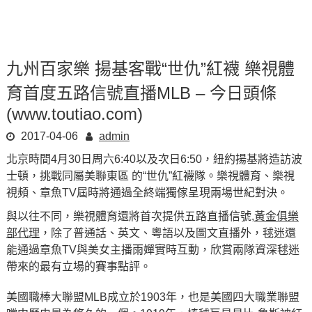
content
九州百家樂 揚基客戰“世仇”紅襪 樂視體
育首度五路信號直播MLB – 今日頭條
(www.toutiao.com)
2017-04-06
admin
北京時間4月30日周六6:40以及次日6:50，紐約揚基將造訪波
士頓，挑戰同屬美聯東區 的“世仇”紅襪隊。樂視體育、樂視
視頻、章魚TV屆時將通過全終端獨傢呈現兩場世紀對決。
與以往不同，樂視體育還將首次提供五路直播信號,
黃金俱樂
部代理
，除了普通話、英文、粵語以及圖文直播外，毬迷還
能通過章魚TV與美女主播雨嬋實時互動，欣賞兩隊資深毬迷
帶來的最有立場的賽事點評。
美國職棒大聯盟MLB成立於1903年，也是美國四大職業聯盟