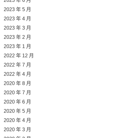
2023 年 6 月
2023 年 5 月
2023 年 4 月
2023 年 3 月
2023 年 2 月
2023 年 1 月
2022 年 12 月
2022 年 7 月
2022 年 4 月
2020 年 8 月
2020 年 7 月
2020 年 6 月
2020 年 5 月
2020 年 4 月
2020 年 3 月