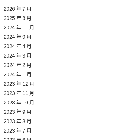
2026 年 7 月
2025 年 3 月
2024 年 11 月
2024 年 9 月
2024 年 4 月
2024 年 3 月
2024 年 2 月
2024 年 1 月
2023 年 12 月
2023 年 11 月
2023 年 10 月
2023 年 9 月
2023 年 8 月
2023 年 7 月