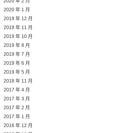
2020 年 2 月
2020 年 1 月
2019 年 12 月
2019 年 11 月
2019 年 10 月
2019 年 8 月
2019 年 7 月
2019 年 6 月
2019 年 5 月
2018 年 11 月
2017 年 4 月
2017 年 3 月
2017 年 2 月
2017 年 1 月
2016 年 12 月