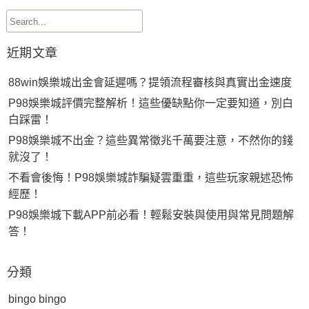
覽
近期文章
88win娛樂城出金會延遲嗎？提領流程審核與真實出金速度
P98娛樂城評價完整解析！這些優缺點你一定要知道，別白
白踩雷！
P98娛樂城不出金？這些異常徵兆千萬要注意，不然你的錢
就沒了！
不看會後悔！P98娛樂城詐騙疑雲重重，這些玩家親述恐怖
經歷！
P98娛樂城下載APP前必看！輕鬆安裝與使用與常見問題解
答！
分類
bingo bingo