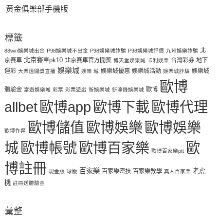
黃金俱樂部手機版
標籤
北
88win娛樂城出金
P98娛樂城不出金
P98娛樂城詐騙
P98娛樂城評價
九州娛樂詐騙
北京賽車pk10
京賽車
北京賽車官方開獎
台灣彩券
地下
博天堂娛樂城
卡利娛樂
娛樂城
運彩
娛樂城優惠
娛樂城活動
娛樂城
大樂透開獎直播
娛樂 城
娛樂城詐騙
歐博
體驗金
歐博
富遊娛樂城
彩票
彩票遊戲
新娛樂城
新濠鋒娛樂城
allbet
歐博app
歐博下載
歐博代理
歐博儲值
歐博娛樂
歐博娛樂
歐博作弊
城
歐博帳號
歐博百家樂
歐
歐博百家樂ptt
博註冊
百家樂
老虎
百家樂密技
百家樂教學
現金版
球版
真人百家樂
機
註冊送體驗金
彙整