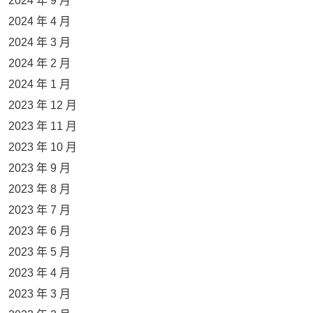
2024 年 9 月
2024 年 4 月
2024 年 3 月
2024 年 2 月
2024 年 1 月
2023 年 12 月
2023 年 11 月
2023 年 10 月
2023 年 9 月
2023 年 8 月
2023 年 7 月
2023 年 6 月
2023 年 5 月
2023 年 4 月
2023 年 3 月