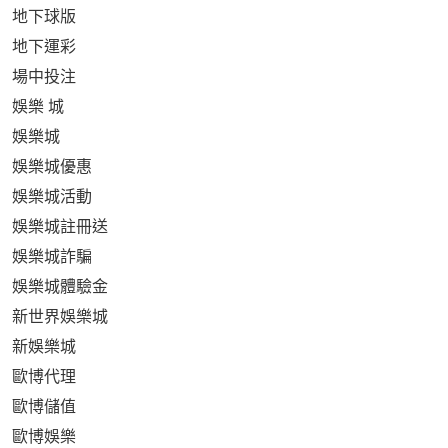
地下球版
地下運彩
場中投注
娛樂 城
娛樂城
娛樂城優惠
娛樂城活動
娛樂城註冊送
娛樂城詐騙
娛樂城體驗金
新世界娛樂城
新娛樂城
歐博代理
歐博儲值
歐博娛樂