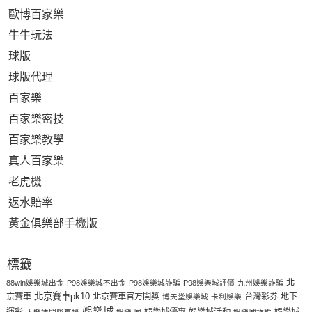
歐博百家樂
牛牛玩法
球版
球版代理
百家樂
百家樂密技
百家樂教學
真人百家樂
老虎機
返水賠率
黃金俱樂部手機版
標籤
北
88win娛樂城出金
P98娛樂城不出金
P98娛樂城詐騙
P98娛樂城評價
九州娛樂詐騙
北京賽車pk10
京賽車
北京賽車官方開獎
台灣彩券
地下
博天堂娛樂城
卡利娛樂
娛樂城
運彩
娛樂城優惠
娛樂城活動
娛樂城