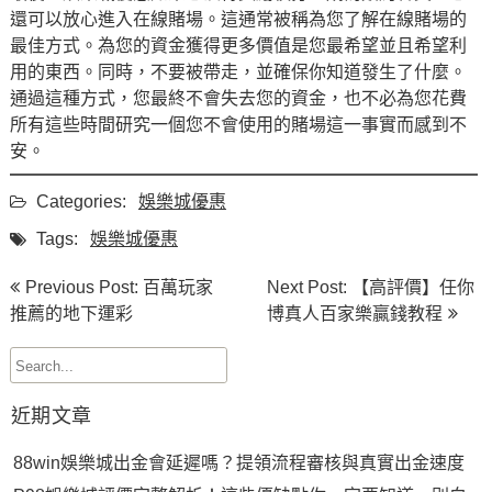
還可以放心進入在線賭場。這通常被稱為您了解在線賭場的
最佳方式。為您的資金獲得更多價值是您最希望並且希望利
用的東西。同時，不要被帶走，並確保你知道發生了什麼。
通過這種方式，您最終不會失去您的資金，也不必為您花費
所有這些時間研究一個您不會使用的賭場這一事實而感到不
安。
Categories:
娛樂城優惠
Tags:
娛樂城優惠
文
Previous Post: 百萬玩家
Next Post: 【高評價】任你
章
推薦的地下運彩
博真人百家樂贏錢教程
導
覽
近期文章
88win娛樂城出金會延遲嗎？提領流程審核與真實出金速度