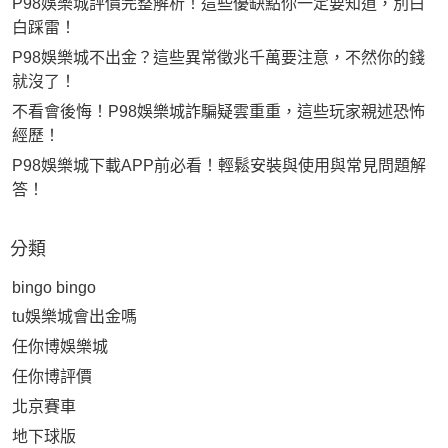
P98娛樂城評價完整解析！這些優缺點你一定要知道，別白
白踩雷！
P98娛樂城不出金？這些異常徵兆千萬要注意，不然你的錢
就沒了！
不看會後悔！P98娛樂城詐騙疑雲重重，這些玩家親述恐怖
經歷！
P98娛樂城下載APP前必看！輕鬆安裝與使用與常見問題解
答！
分類
bingo bingo
tu娛樂城會出金嗎
任你博娛樂城
任你博評價
北京賽車
地下球版