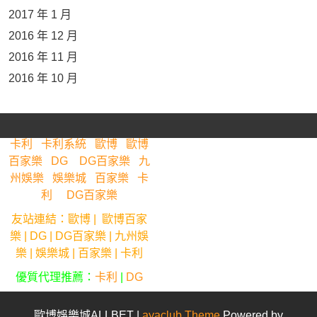
2017 年 1 月
2016 年 12 月
2016 年 11 月
2016 年 10 月
卡利
|
卡利系統
|
歐博
|
歐博
百家樂
|
DG
|
DG百家樂
|
九
州娛樂
|
娛樂城
|
百家樂
|
卡
利
|
DG百家樂
友站連結：
歐博
|
歐博百家
樂
|
DG
|
DG百家樂
|
九州娛
樂
|
娛樂城
|
百家樂
|
卡利
優質代理推薦：
卡利
|
DG
歐博娛樂城ALLBET |
ayaclub Theme
Powered by