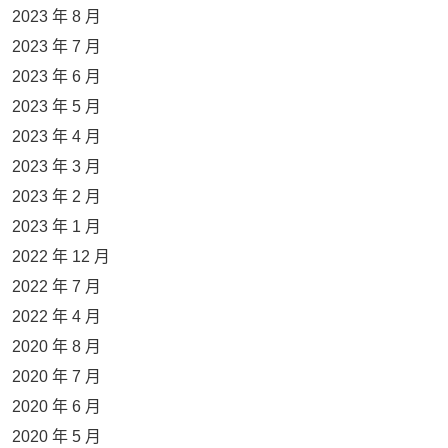
2023 年 8 月
2023 年 7 月
2023 年 6 月
2023 年 5 月
2023 年 4 月
2023 年 3 月
2023 年 2 月
2023 年 1 月
2022 年 12 月
2022 年 7 月
2022 年 4 月
2020 年 8 月
2020 年 7 月
2020 年 6 月
2020 年 5 月