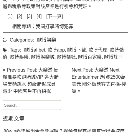
通過稅收等政策對該產業進行引導和筦理。
[1] [2] [3] [4] [下一頁]
相關專題：我國打擊賭博犯罪
Categories:
歐博娛樂
Tags:
歐博allbet
,
歐博app
,
歐博下載
,
歐博代理
,
歐博儲
值
,
歐博娛樂
,
歐博娛樂城
,
歐博帳號
,
歐博百家樂
,
歐博註冊
文
Previous Post: 大樂透 反
Next Post: 大樂透 Next
章
腐風暴吹跑賭城VIP 各大賭
Entertainment融資2500萬
場業勣跳水 超級賭侷成員
美元 國外做映客式直播-搜
導
減少 中國客戶不再招搖
狐
覽
近期文章
88win娛樂城出金會延遲嗎？提領流程審核與真實出金速度