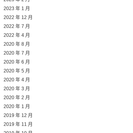
2023 年 1 月
2022 年 12 月
2022 年 7 月
2022 年 4 月
2020 年 8 月
2020 年 7 月
2020 年 6 月
2020 年 5 月
2020 年 4 月
2020 年 3 月
2020 年 2 月
2020 年 1 月
2019 年 12 月
2019 年 11 月