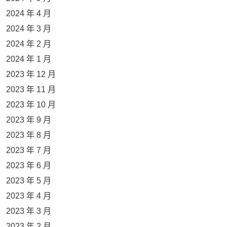
2024 年 4 月
2024 年 3 月
2024 年 2 月
2024 年 1 月
2023 年 12 月
2023 年 11 月
2023 年 10 月
2023 年 9 月
2023 年 8 月
2023 年 7 月
2023 年 6 月
2023 年 5 月
2023 年 4 月
2023 年 3 月
2023 年 2 月