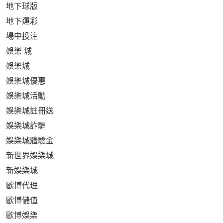
地下球版
地下運彩
場中投注
娛樂 城
娛樂城
娛樂城優惠
娛樂城活動
娛樂城註冊送
娛樂城詐騙
娛樂城體驗金
新世界娛樂城
新娛樂城
歐博代理
歐博儲值
歐博娛樂