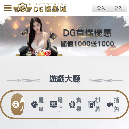
body{overflow:hidden !important;}
歐博娛樂─真人百家樂,視訊
百家樂,真人百家線上,保險
百家樂