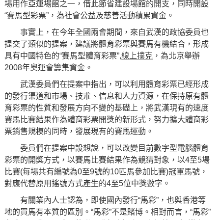
場用作亞運場館之一，借此節省建設場館的開支，同時開設
“賽馬型彩票”，為社會公益及慈善活動積累資金。
事實上，在今年全國兩會期間，來自武漢的政協委員也
提交了類似的提案，建議將體育彩票與賽馬有機結合，形成
具有中國特色的“賽馬型體育彩票”,
線上撲克
，為北京舉辦
2008年奧運會籌集資金。
武漢委員們在提案中指出，可以利用體育彩票已經形成
的發行渠道和市場、技朮、信息和人力資源，在保持原有體
育彩票的性質和發展方向不變的基礎上，將武漢現有的速度
賽馬比賽結果作為體育彩票開獎的新形式，努力擴大體育彩
票銷售規模的同時，發展現有的賽馬運動。
委員們在提案中設想說，可以改變目前數字型電腦體育
彩票的開獎方式，以賽馬比賽結果作為競猜對象，以4至5場
比賽(每場共有編號為0至9號的10匹馬參加比賽)冠軍馬號，
對應代替原用搖號方式產生的4至5位中獎數字。
有關業內人士認為，即使國內發行“馬彩”，也與香港等
地的買馬有本質的區別。“馬彩”不是賭博。相對而言，“馬彩”