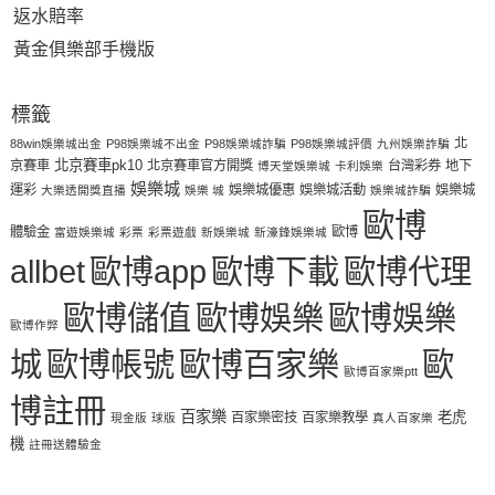
返水賠率
黃金俱樂部手機版
標籤
北
88win娛樂城出金
P98娛樂城不出金
P98娛樂城詐騙
P98娛樂城評價
九州娛樂詐騙
北京賽車pk10
京賽車
北京賽車官方開獎
台灣彩券
地下
博天堂娛樂城
卡利娛樂
娛樂城
運彩
娛樂城優惠
娛樂城活動
娛樂城
大樂透開獎直播
娛樂 城
娛樂城詐騙
歐博
體驗金
歐博
富遊娛樂城
彩票
彩票遊戲
新娛樂城
新濠鋒娛樂城
allbet
歐博app
歐博下載
歐博代理
歐博儲值
歐博娛樂
歐博娛樂
歐博作弊
城
歐博帳號
歐博百家樂
歐
歐博百家樂ptt
博註冊
百家樂
老虎
百家樂密技
百家樂教學
現金版
球版
真人百家樂
機
註冊送體驗金