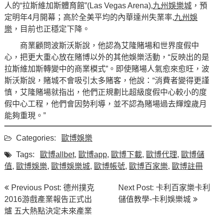
人的“拉斯維加斯體育館”(Las Vegas Arena),
九州娛樂城
，預
定明年4月開幕；高於全美平均的內華達州失業率,
九州娛
樂
，目前也正穩定下降。
商業顧問波斯沃斯說，他認為艾隆賭場和世界度假中
心，把更大重心放在賭博以外的其他娛樂活動，“反映出的是
拉斯維加斯轉變中的商業模式”。即使賭場人氣愈來愈旺，波
斯沃斯說，賭城不會吸引太多賭客，他說：“消費者變得更謹
慎，艾隆賭場就指出，他們正規劃比超級度假中心較小的度
假中心工程，他們會因勢利導，並不認為賭場過去輝煌歲月
能夠重現。”
Categories:
歐博娛樂
Tags:
歐博allbet
,
歐博app
,
歐博下載
,
歐博代理
,
歐博儲
值
,
歐博娛樂
,
歐博娛樂城
,
歐博帳號
,
歐博百家樂
,
歐博註冊
文
Previous Post: 德州撲克
Next Post: 卡利百家樂卡利
章
2016游戲產業報告正式出
儲值教學-卡利娛樂城
爐 五大熱點決定未來產業
導