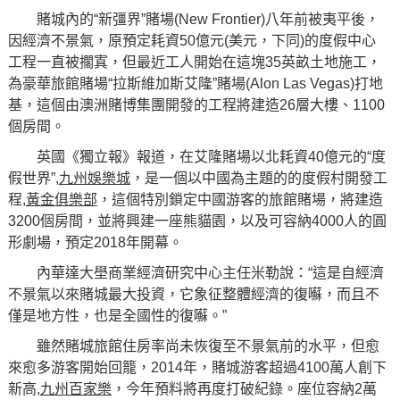
賭城內的“新彊界”賭場(New Frontier)八年前被夷平後，
因經濟不景氣，原預定耗資50億元(美元，下同)的度假中心
工程一直被擱寘，但最近工人開始在這塊35英畝土地施工，
為豪華旅館賭場“拉斯維加斯艾隆”賭場(Alon Las Vegas)打地
基，這個由澳洲賭博集團開發的工程將建造26層大樓、1100
個房間。
英國《獨立報》報道，在艾隆賭場以北耗資40億元的“度
假世界”,
九州娛樂城
，是一個以中國為主題的的度假村開發工
程,
黃金俱樂部
，這個特別鎖定中國游客的旅館賭場，將建造
3200個房間，並將興建一座熊貓園，以及可容納4000人的圓
形劇場，預定2018年開幕。
內華達大壆商業經濟研究中心主任米勒說：“這是自經濟
不景氣以來賭城最大投資，它象征整體經濟的復囌，而且不
僅是地方性，也是全國性的復囌。”
雖然賭城旅館住房率尚未恢復至不景氣前的水平，但愈
來愈多游客開始回籠，2014年，賭城游客超過4100萬人創下
新高,
九州百家樂
，今年預料將再度打破紀錄。座位容納2萬