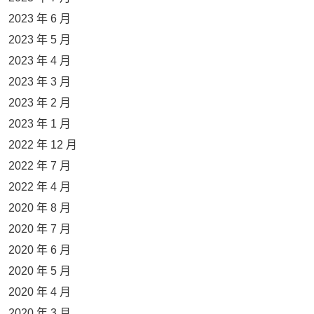
2023 年 6 月
2023 年 5 月
2023 年 4 月
2023 年 3 月
2023 年 2 月
2023 年 1 月
2022 年 12 月
2022 年 7 月
2022 年 4 月
2020 年 8 月
2020 年 7 月
2020 年 6 月
2020 年 5 月
2020 年 4 月
2020 年 3 月