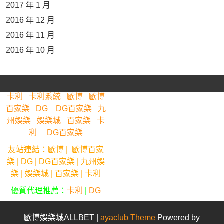
2017 年 1 月
2016 年 12 月
2016 年 11 月
2016 年 10 月
卡利
|
卡利系統
|
歐博
|
歐博
百家樂
|
DG
|
DG百家樂
|
九
州娛樂
|
娛樂城
|
百家樂
|
卡
利
|
DG百家樂
友站連結：
歐博
|
歐博百家
樂
|
DG
|
DG百家樂
|
九州娛
樂
|
娛樂城
|
百家樂
|
卡利
優質代理推薦：
卡利
|
DG
歐博娛樂城ALLBET |
ayaclub Theme
Powered by