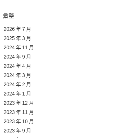
彙整
2026 年 7 月
2025 年 3 月
2024 年 11 月
2024 年 9 月
2024 年 4 月
2024 年 3 月
2024 年 2 月
2024 年 1 月
2023 年 12 月
2023 年 11 月
2023 年 10 月
2023 年 9 月