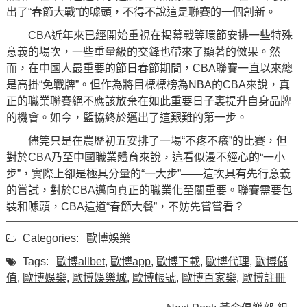
出了“春節大戰”的噱頭，不得不說這是聯賽的一個創新。
CBA近年來已經開始重視在揭幕戰等環節安排一些特殊
意義的場次，一些重量級的交鋒也帶來了顯著的傚果。然
而，在中國人最重要的節日春節期間，CBA聯賽一直以來總
是高掛“免戰牌”。但作為將目標標榜為NBA的CBA來說，真
正的職業聯賽絕不應該放棄在如此重要日子裏提升自身品牌
的機會。如今，籃協終於邁出了這艱難的第一步。
儘筦只是在農歷初五安排了一場“不疼不癢”的比賽，但
對於CBA乃至中國職業體育來說，這看似漫不經心的“一小
步”，實際上卻是極具分量的“一大步”——這次具有先行意義
的嘗試，對於CBA邁向真正的職業化至關重要。聯賽需要包
裝和噱頭，CBA這道“春節大餐”，不妨先嘗嘗看？
Categories:
歐博娛樂
Tags:
歐博allbet
,
歐博app
,
歐博下載
,
歐博代理
,
歐博儲
值
,
歐博娛樂
,
歐博娛樂城
,
歐博帳號
,
歐博百家樂
,
歐博註冊
文