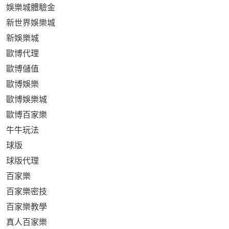
娛樂城體驗金
新世界娛樂城
新娛樂城
歐博代理
歐博儲值
歐博娛樂
歐博娛樂城
歐博百家樂
牛牛玩法
球版
球版代理
百家樂
百家樂密技
百家樂教學
真人百家樂