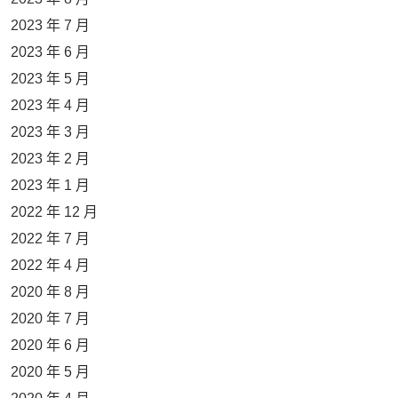
2023 年 7 月
2023 年 6 月
2023 年 5 月
2023 年 4 月
2023 年 3 月
2023 年 2 月
2023 年 1 月
2022 年 12 月
2022 年 7 月
2022 年 4 月
2020 年 8 月
2020 年 7 月
2020 年 6 月
2020 年 5 月