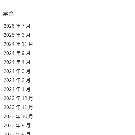
彙整
2026 年 7 月
2025 年 3 月
2024 年 11 月
2024 年 9 月
2024 年 4 月
2024 年 3 月
2024 年 2 月
2024 年 1 月
2023 年 12 月
2023 年 11 月
2023 年 10 月
2023 年 9 月
2023 年 8 月