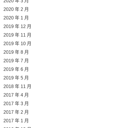
2020 年 3 月
2020 年 2 月
2020 年 1 月
2019 年 12 月
2019 年 11 月
2019 年 10 月
2019 年 8 月
2019 年 7 月
2019 年 6 月
2019 年 5 月
2018 年 11 月
2017 年 4 月
2017 年 3 月
2017 年 2 月
2017 年 1 月