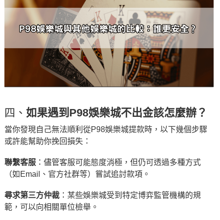
四、
如果遇到P98娛樂城不出金該怎麼辦？
當你發現自己無法順利從P98娛樂城提款時，以下幾個步驟
或許能幫助你挽回損失：
聯繫客服
：儘管客服可能態度消極，但仍可透過多種方式
（如Email、官方社群等）嘗試追討款項。
尋求第三方仲裁
：某些娛樂城受到特定博弈監管機構的規
範，可以向相關單位檢舉。