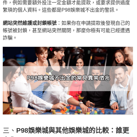
件，例如需要額外投注一定金額才能提款，或要求提供過度
繁瑣的個人資料。這些都是P98娛樂城不出金的警訊。
網站突然維護或封鎖帳號
：如果你在申請提款後發現自己的
帳號被封鎖，甚至網站突然關閉，那麼你極有可能已經遭遇
詐騙。
三、
P98娛樂城與其他娛樂城的比較：誰更