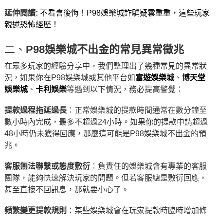
延伸閱讀
:
不看會後悔！P98娛樂城詐騙疑雲重重，這些玩家
親述恐怖經歷！
二、
P98娛樂城不出金的常見異常徵兆
在眾多玩家的經驗分享中，我們整理出了幾種常見的異常狀
況，如果你在P98娛樂城或其他平台如
富遊娛樂城
、
博天堂
娛樂城
、
卡利娛樂
等遇到以下情況，務必提高警覺：
提款過程拖延過長
：正常娛樂城的提款時間通常在數分鐘至
數小時內完成，最多不超過24小時。如果你的提款申請超過
48小時仍未獲得回應，那麼這可能是P98娛樂城不出金的預
兆。
客服無法聯繫或態度敷衍
：負責任的娛樂城會有專業的客服
團隊，能夠快速解決玩家的問題。但若客服總是敷衍回應，
甚至直接不回訊息，那就要小心了。
頻繁變更提款規則
：某些娛樂城會在玩家提款時臨時增加條