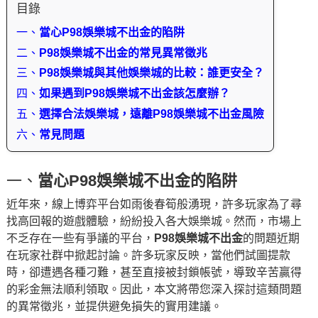
目錄
一、
當心P98娛樂城不出金的陷阱
二、
P98娛樂城不出金的常見異常徵兆
三、
P98娛樂城與其他娛樂城的比較：誰更安全？
四、
如果遇到P98娛樂城不出金該怎麼辦？
五、
選擇合法娛樂城，遠離P98娛樂城不出金風險
六、
常見問題
一、
當心P98娛樂城不出金的陷阱
近年來，線上博弈平台如雨後春筍般湧現，許多玩家為了尋
找高回報的遊戲體驗，紛紛投入各大娛樂城。然而，市場上
不乏存在一些有爭議的平台，
P98娛樂城不出金
的問題近期
在玩家社群中掀起討論。許多玩家反映，當他們試圖提款
時，卻遭遇各種刁難，甚至直接被封鎖帳號，導致辛苦贏得
的彩金無法順利領取。因此，本文將帶您深入探討這類問題
的異常徵兆，並提供避免損失的實用建議。