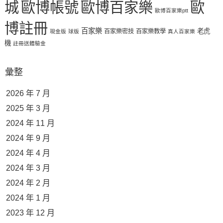
城
歐博帳號
歐博百家樂
歐
歐博百家樂ptt
博註冊
百家樂
老虎
百家樂密技
百家樂教學
現金版
球版
真人百家樂
機
註冊送體驗金
彙整
2026 年 7 月
2025 年 3 月
2024 年 11 月
2024 年 9 月
2024 年 4 月
2024 年 3 月
2024 年 2 月
2024 年 1 月
2023 年 12 月