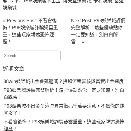
Tags:
P98娛樂城不出金
,
博天堂娛樂城
,
卡利娛樂
,
富遊
娛樂城
文
Previous Post: 不看會後
Next Post: P98娛樂城評價
章
悔！P98娛樂城詐騙疑雲重
完整解析！這些優缺點你
重，這些玩家親述恐怖經
一定要知道，別白白踩
導
歷！
雷！
覽
近期文章
88win娛樂城出金會延遲嗎？提領流程審核與真實出金速度
P98娛樂城評價完整解析！這些優缺點你一定要知道，別白
白踩雷！
P98娛樂城不出金？這些異常徵兆千萬要注意，不然你的錢
就沒了！
不看會後悔！P98娛樂城詐騙疑雲重重，這些玩家親述恐怖
經歷！