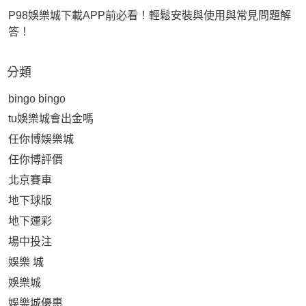
P98娛樂城下載APP前必看！輕鬆安裝與使用與常見問題解
答！
分類
bingo bingo
tu娛樂城會出金嗎
任你博娛樂城
任你博評價
北京賽車
地下球版
地下運彩
場中投注
娛樂 城
娛樂城
娛樂城優惠