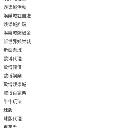
娛樂城活動
娛樂城註冊送
娛樂城詐騙
娛樂城體驗金
新世界娛樂城
新娛樂城
歐博代理
歐博儲值
歐博娛樂
歐博娛樂城
歐博百家樂
牛牛玩法
球版
球版代理
百家樂