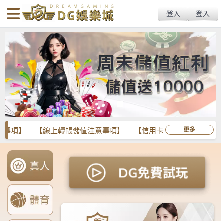
body{overflow:hidden !important;}
歐博娛樂─真人百家樂,視訊
百家樂,真人百家線上,保險
百家樂