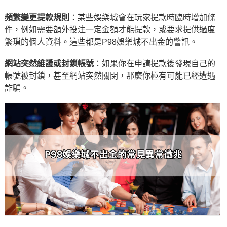
頻繁變更提款規則
：某些娛樂城會在玩家提款時臨時增加條
件，例如需要額外投注一定金額才能提款，或要求提供過度
繁瑣的個人資料。這些都是P98娛樂城不出金的警訊。
網站突然維護或封鎖帳號
：如果你在申請提款後發現自己的
帳號被封鎖，甚至網站突然關閉，那麼你極有可能已經遭遇
詐騙。