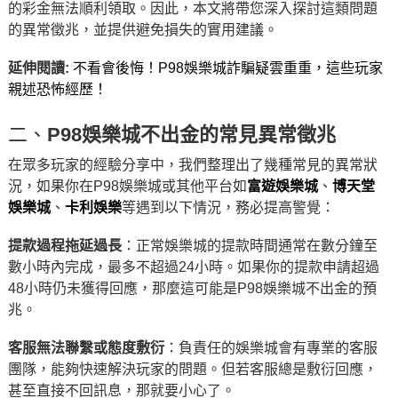
的彩金無法順利領取。因此，本文將帶您深入探討這類問題
的異常徵兆，並提供避免損失的實用建議。
延伸閱讀
:
不看會後悔！P98娛樂城詐騙疑雲重重，這些玩家
親述恐怖經歷！
二、
P98娛樂城不出金的常見異常徵兆
在眾多玩家的經驗分享中，我們整理出了幾種常見的異常狀
況，如果你在P98娛樂城或其他平台如
富遊娛樂城
、
博天堂
娛樂城
、
卡利娛樂
等遇到以下情況，務必提高警覺：
提款過程拖延過長
：正常娛樂城的提款時間通常在數分鐘至
數小時內完成，最多不超過24小時。如果你的提款申請超過
48小時仍未獲得回應，那麼這可能是P98娛樂城不出金的預
兆。
客服無法聯繫或態度敷衍
：負責任的娛樂城會有專業的客服
團隊，能夠快速解決玩家的問題。但若客服總是敷衍回應，
甚至直接不回訊息，那就要小心了。