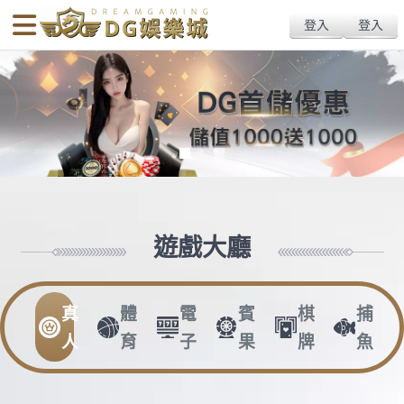
body{overflow:hidden !important;}
歐博娛樂─真人百家樂,視訊
百家樂,真人百家線上,保險
百家樂