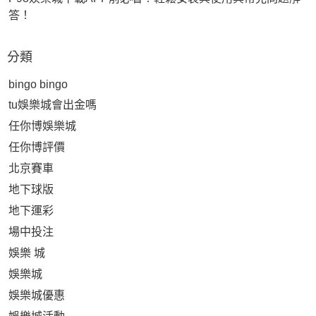
答！
分類
bingo bingo
tu娛樂城會出金嗎
任你博娛樂城
任你博評價
北京賽車
地下球版
地下運彩
場中投注
娛樂 城
娛樂城
娛樂城優惠