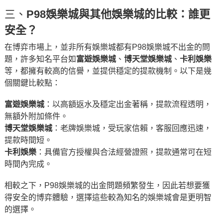
三、
P98娛樂城與其他娛樂城的比較：誰更
安全？
在博弈市場上，並非所有娛樂城都有P98娛樂城不出金的問
題，許多知名平台如
富遊娛樂城
、
博天堂娛樂城
、
卡利娛樂
等，都擁有較高的信譽，並提供穩定的提款機制。以下是幾
個關鍵比較點：
富遊娛樂城
：以高額返水及穩定出金著稱，提款流程透明，
無額外附加條件。
博天堂娛樂城
：老牌娛樂城，受玩家信賴，客服回應迅速，
提款時間短。
卡利娛樂
：具備官方授權與合法經營證照，提款通常可在短
時間內完成。
相較之下，P98娛樂城的出金問題頻繁發生，因此若想要獲
得安全的博弈體驗，選擇這些較為知名的娛樂城會是更明智
的選擇。