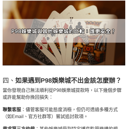
四、
如果遇到P98娛樂城不出金該怎麼辦？
當你發現自己無法順利從P98娛樂城提款時，以下幾個步驟
或許能幫助你挽回損失：
聯繫客服
：儘管客服可能態度消極，但仍可透過多種方式
（如Email、官方社群等）嘗試追討款項。
尋求第三方仲裁
：某些娛樂城受到特定博弈監管機構的規