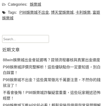
Categories:
娛樂城
Tags:
P98娛樂城不出金
,
博天堂娛樂城
,
卡利娛樂
,
富遊
娛樂城
近期文章
88win娛樂城出金會延遲嗎？提領流程審核與真實出金速度
P98娛樂城評價完整解析！這些優缺點你一定要知道，別白
白踩雷！
P98娛樂城不出金？這些異常徵兆千萬要注意，不然你的錢
就沒了！
不看會後悔！P98娛樂城詐騙疑雲重重，這些玩家親述恐怖
經歷！
P98娛樂城下載APP前必看！輕鬆安裝與使用與常見問題解