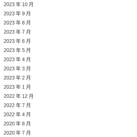
2023 年 10 月
2023 年 9 月
2023 年 8 月
2023 年 7 月
2023 年 6 月
2023 年 5 月
2023 年 4 月
2023 年 3 月
2023 年 2 月
2023 年 1 月
2022 年 12 月
2022 年 7 月
2022 年 4 月
2020 年 8 月
2020 年 7 月