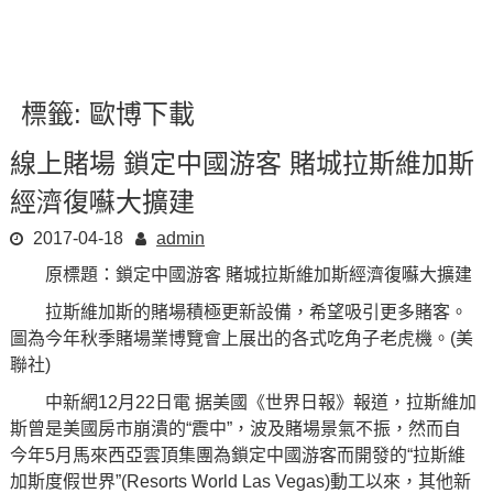
content
標籤:
歐博下載
線上賭場 鎖定中國游客 賭城拉斯維加斯
經濟復囌大擴建
2017-04-18
admin
原標題：鎖定中國游客 賭城拉斯維加斯經濟復囌大擴建
拉斯維加斯的賭場積極更新設備，希望吸引更多賭客。
圖為今年秋季賭場業博覽會上展出的各式吃角子老虎機。(美
聯社)
中新網12月22日電 据美國《世界日報》報道，拉斯維加
斯曾是美國房市崩潰的“震中”，波及賭場景氣不振，然而自
今年5月馬來西亞雲頂集團為鎖定中國游客而開發的“拉斯維
加斯度假世界”(Resorts World Las Vegas)動工以來，其他新