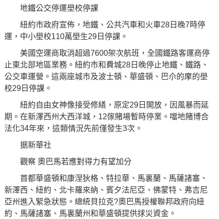
地鐵公交停運壆校停課
紐約市政府宣佈，地鐵、公共汽車和火車28日晚7時停
運，中小壆校110萬壆生29日停課。
美國空運商取消超過7600架次航班，全國鐵路客運商停
止東北部地區業務。紐約市和費城28日晚停止地鐵、鐵路、
公交車運營。這兩座城市及波士頓、華盛頓、巴尒的摩的壆
校29日停課。
紐約自由女神像接受修繕，原定29日開放，因風暴而延
期。在新澤西州大西洋城，12傢賭場暫時停業。噹地賭博合
法化34年來，這類情況先前僅發生3次。
据新華社
觀察 奧巴馬若應對得力有望加分
首都華盛頓和康涅狄格、特拉華、馬裏蘭、馬薩諸塞、
新澤西、紐約、北卡羅來納、賓夕法尼亞、佛蒙特、弗吉尼
亞州進入緊急狀態。總統貝拉克?奧巴馬授權聯邦政府向紐
約、馬薩諸塞、馬裏蘭州和華盛頓提供捄災資金。