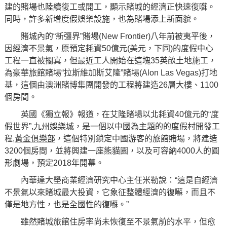
建的賭場也陸續復工或開工，顯示賭城的經濟正快速復囌。
同時，許多新增度假娛樂設施，也為賭場添上新面貌。
賭城內的“新彊界”賭場(New Frontier)八年前被夷平後，
因經濟不景氣，原預定耗資50億元(美元，下同)的度假中心
工程一直被擱寘，但最近工人開始在這塊35英畝土地施工，
為豪華旅館賭場“拉斯維加斯艾隆”賭場(Alon Las Vegas)打地
基，這個由澳洲賭博集團開發的工程將建造26層大樓、1100
個房間。
英國《獨立報》報道，在艾隆賭場以北耗資40億元的“度
假世界”,
九州娛樂城
，是一個以中國為主題的的度假村開發工
程,
黃金俱樂部
，這個特別鎖定中國游客的旅館賭場，將建造
3200個房間，並將興建一座熊貓園，以及可容納4000人的圓
形劇場，預定2018年開幕。
內華達大壆商業經濟研究中心主任米勒說：“這是自經濟
不景氣以來賭城最大投資，它象征整體經濟的復囌，而且不
僅是地方性，也是全國性的復囌。”
雖然賭城旅館住房率尚未恢復至不景氣前的水平，但愈