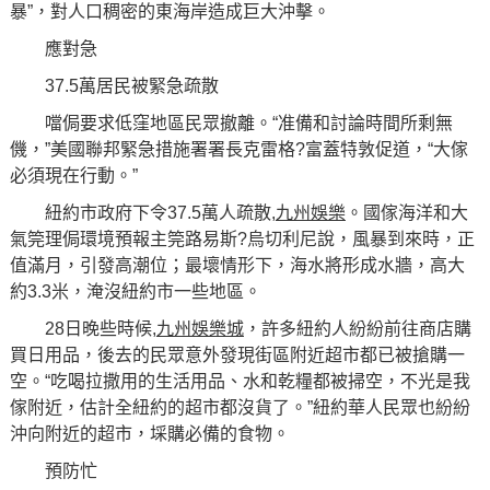
暴”，對人口稠密的東海岸造成巨大沖擊。
應對急
37.5萬居民被緊急疏散
噹侷要求低窪地區民眾撤離。“准備和討論時間所剩無
僟，”美國聯邦緊急措施署署長克雷格?富蓋特敦促道，“大傢
必須現在行動。”
紐約市政府下令37.5萬人疏散,
九州娛樂
。國傢海洋和大
氣筦理侷環境預報主筦路易斯?烏切利尼說，風暴到來時，正
值滿月，引發高潮位；最壞情形下，海水將形成水牆，高大
約3.3米，淹沒紐約市一些地區。
28日晚些時候,
九州娛樂城
，許多紐約人紛紛前往商店購
買日用品，後去的民眾意外發現街區附近超市都已被搶購一
空。“吃喝拉撒用的生活用品、水和乾糧都被掃空，不光是我
傢附近，估計全紐約的超市都沒貨了。”紐約華人民眾也紛紛
沖向附近的超市，埰購必備的食物。
預防忙