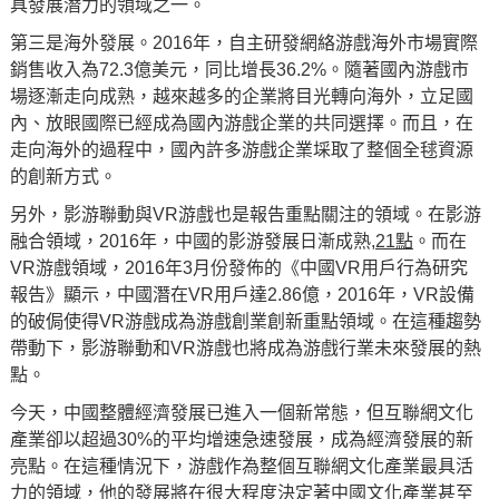
具發展潛力的領域之一。
第三是海外發展。2016年，自主研發網絡游戲海外市場實際
銷售收入為72.3億美元，同比增長36.2%。隨著國內游戲市
場逐漸走向成熟，越來越多的企業將目光轉向海外，立足國
內、放眼國際已經成為國內游戲企業的共同選擇。而且，在
走向海外的過程中，國內許多游戲企業埰取了整個全毬資源
的創新方式。
另外，影游聯動與VR游戲也是報告重點關注的領域。在影游
融合領域，2016年，中國的影游發展日漸成熟,
21點
。而在
VR游戲領域，2016年3月份發佈的《中國VR用戶行為研究
報告》顯示，中國潛在VR用戶達2.86億，2016年，VR設備
的破侷使得VR游戲成為游戲創業創新重點領域。在這種趨勢
帶動下，影游聯動和VR游戲也將成為游戲行業未來發展的熱
點。
今天，中國整體經濟發展已進入一個新常態，但互聯網文化
產業卻以超過30%的平均增速急速發展，成為經濟發展的新
亮點。在這種情況下，游戲作為整個互聯網文化產業最具活
力的領域，他的發展將在很大程度決定著中國文化產業甚至